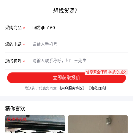
想找货源？
采购商品
您的电话
您的称呼
信息安全保障中·放心提交
立即获取报价
发送询价代表您同意
《用户服务协议》
《隐私政策》
猜你喜欢