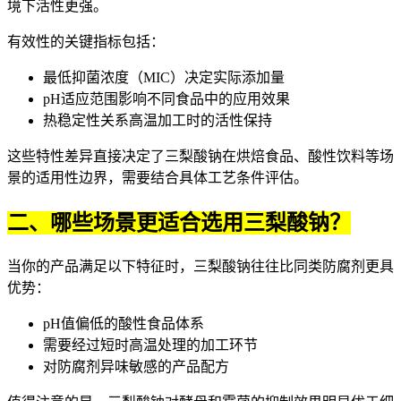
境下活性更强。
有效性的关键指标包括：
最低抑菌浓度（MIC）决定实际添加量
pH适应范围影响不同食品中的应用效果
热稳定性关系高温加工时的活性保持
这些特性差异直接决定了三梨酸钠在烘焙食品、酸性饮料等场
景的适用性边界，需要结合具体工艺条件评估。
二、哪些场景更适合选用三梨酸钠？
当你的产品满足以下特征时，三梨酸钠往往比同类防腐剂更具
优势：
pH值偏低的酸性食品体系
需要经过短时高温处理的加工环节
对防腐剂异味敏感的产品配方