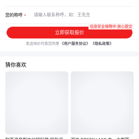
您的称呼
信息安全保障中·放心提交
立即获取报价
发送询价代表您同意
《用户服务协议》
《隐私政策》
猜你喜欢