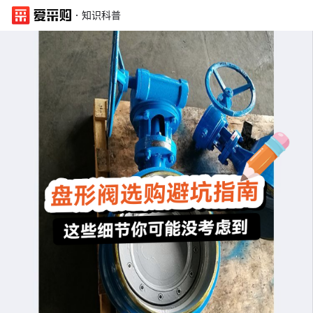
·
知识科普