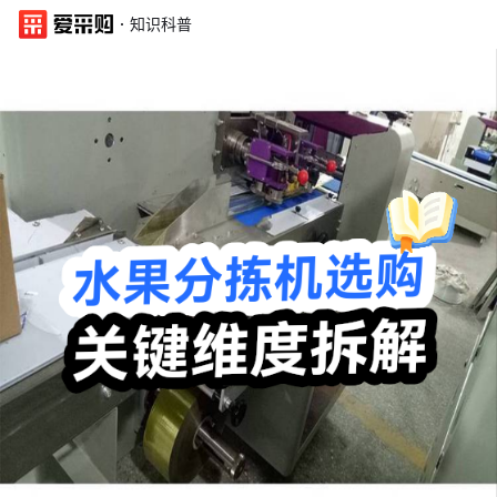
·
知识科普