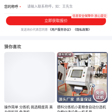
您的称呼
信息安全保障中·放心提交
立即获取报价
发送询价代表您同意
《用户服务协议》
《隐私政策》
猜你喜欢
操作简单 分拣机 挑选精度高 美
德科分拣机小麦粮食自动分选机