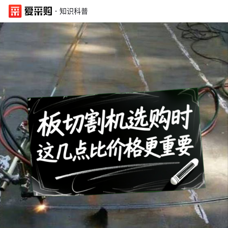
·
知识科普