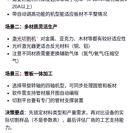
20A以上）
带自动调高功能的机型能适应板材不平整情况
场景二：多材质灵活生产
激光切割机
对金属、亚克力、木材等都有较好适应性
光纤激光器更适合反光材料（铜、铝）
注意不同材质需要更换辅助气体（氮气/氧气/压缩空
气）
场景三：管板一体加工
选择带旋转轴的四轴机型，可同步处理圆管和板材
软件需支持管材展开图自动编程
切割平台要有专门的管材支撑装置
决策要点
：先锁定材料类型和产量需求，再对比设备的实
际切割样品（不是参数表），最后评估厂商的工艺支持能
力。