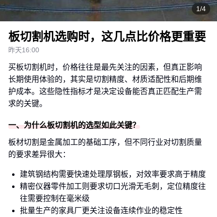
1/4
板切割机选购时，这几点比价格更重要
昨天16:00
买板切割机时，价格往往是最先关注的因素，但真正影响
长期使用体验的，其实是切割精度、材质适配性和后期维
护成本。这些隐性指标才是决定设备能否真正匹配生产需
求的关键。
一、为什么板切割机的选型如此关键？
板材切割是金属加工的基础工序，但不同行业对切割质量
的要求差异很大：
建筑钢结构需要快速处理厚钢板，对效率要求高于精度
精密仪器零件加工则要求切口光滑无毛刺，定位精度往
往需要控制在毫米级
批量生产的家具厂更关注设备连续作业的稳定性