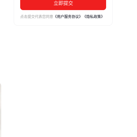
立即提交
点击提交代表您同意
《用户服务协议》
《隐私政策》