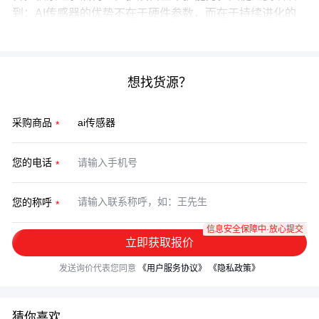
到：AI传感器的优势不在于硬件参数，而在于持续进化的
场景适配性。
想找货源？
采购商品
您的电话
您的称呼
信息安全保障中·放心提交
立即获取报价
发送询价代表您同意
《用户服务协议》
《隐私政策》
猜你喜欢