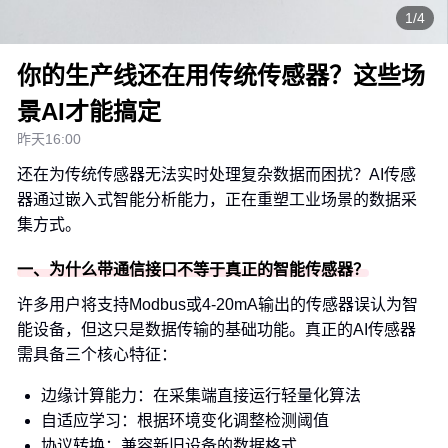
1/4
你的生产线还在用传统传感器？这些场
景AI才能搞定
昨天16:00
还在为传统传感器无法实时处理复杂数据而困扰？AI传感
器通过嵌入式智能分析能力，正在重塑工业场景的数据采
集方式。
一、为什么带通信接口不等于真正的智能传感器？
许多用户将支持Modbus或4-20mA输出的传感器误认为智
能设备，但这只是数据传输的基础功能。真正的AI传感器
需具备三个核心特征：
边缘计算能力：在采集端直接运行轻量化算法
自适应学习：根据环境变化调整检测阈值
协议转换：兼容新旧设备的数据格式