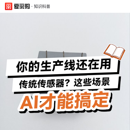
·
知识科普