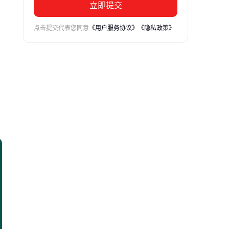
立即提交
点击提交代表您同意
《用户服务协议》
《隐私政策》