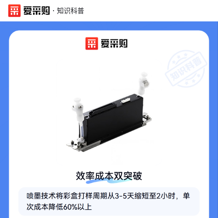
·
知识科普