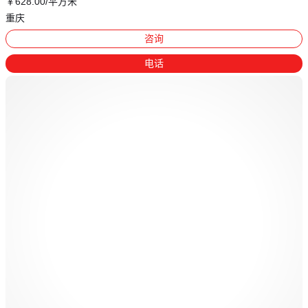
￥
628
.00
/平方米
重庆
咨询
电话