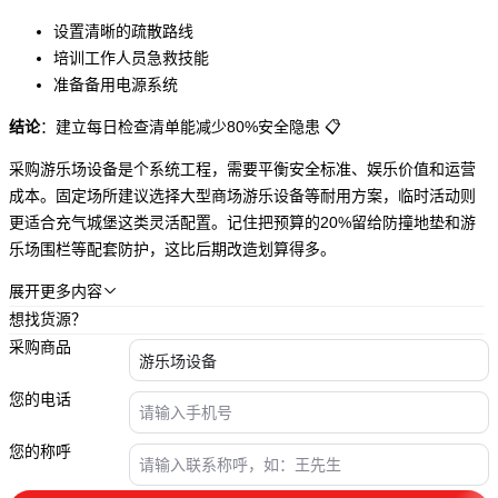
设置清晰的疏散路线
培训工作人员急救技能
准备备用电源系统
结论
：建立每日检查清单能减少80%安全隐患 📋
采购游乐场设备是个系统工程，需要平衡安全标准、娱乐价值和运营
成本。固定场所建议选择大型商场游乐设备等耐用方案，临时活动则
更适合充气城堡这类灵活配置。记住把预算的20%留给防撞地垫和游
乐场围栏等配套防护，这比后期改造划算得多。
展开更多内容

想找货源？
采购商品
您的电话
您的称呼