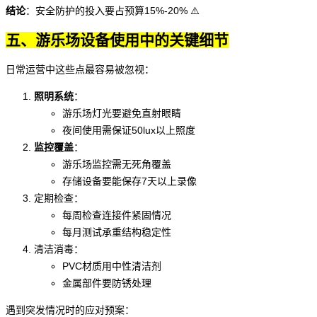
结论
：安全防护的投入要占预算15%-20% ⚠️
五、游乐场设备使用中的关键细节
日常运营中这些点最容易被忽视：
照明系统
：
游乐场灯光
要避免直射眼睛
夜间使用需保证50lux以上照度
监控覆盖
：
游乐场监控
需无死角覆盖
存储设备要能保存7天以上录像
定期检查：
每周检查连接件紧固情况
每月测试承重结构稳定性
清洁消毒：
PVC材质用中性清洁剂
金属部件要防锈处理
遇到突发情况时的应对预案：