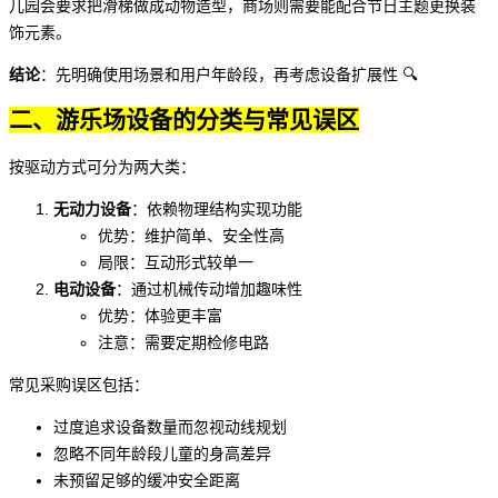
儿园会要求把滑梯做成动物造型，商场则需要能配合节日主题更换装
饰元素。
结论
：先明确使用场景和用户年龄段，再考虑设备扩展性 🔍
二、游乐场设备的分类与常见误区
按驱动方式可分为两大类：
无动力设备
：依赖物理结构实现功能
优势：维护简单、安全性高
局限：互动形式较单一
电动设备
：通过机械传动增加趣味性
优势：体验更丰富
注意：需要定期检修电路
常见采购误区包括：
过度追求设备数量而忽视动线规划
忽略不同年龄段儿童的身高差异
未预留足够的缓冲安全距离