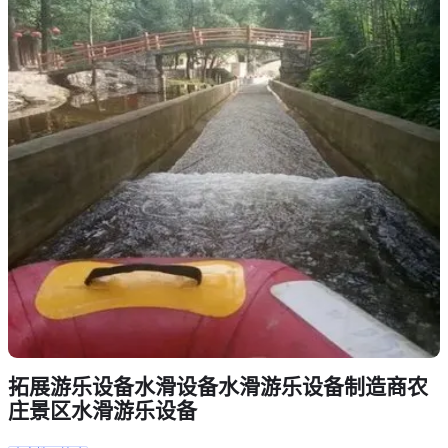
拓展游乐设备水滑设备水滑游乐设备制造商农
庄景区水滑游乐设备