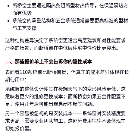
断桥窗主要通过隔热条阻断型材热传导，在保温隔热方
面有优势
系统窗的承重结构和五金系统通常需要更高标准的型材
与工艺支撑
这种结构差异决定了系统窗更适合高层建筑和对性能要求
严格的场景，而断桥窗在中低层住宅中性价比更突出。
二、那些报价单上不会告诉你的隐性成本
表面看110系统窗比断桥窗贵，但真正的成本差异体现在长
期使用中：
系统窗的整体设计使其在极端天气下的变形风险更低，这
意味着更少的维修更换成本；而断桥窗如果五金件配置不
足，使用几年后可能出现启闭不畅等问题。
另一个容易被忽视的是安装成本——系统窗对安装精度要
求更高，需要专业团队施工，这部分费用往往不会体现在
初始报价里。