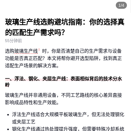
1/4
玻璃生产线选购避坑指南：你的选择真
的匹配生产需求吗？
55分钟前
选购
玻璃生产线
时，你是否清楚自己的生产需求与设备
功能是否真正匹配？本文将帮你避开选型陷阱，找到真正
适配生产场景的解决方案。
一、浮法、钢化、夹层生产线：表面相似背后的技术分水
岭
玻璃生产线并非通用设备，不同工艺路线的核心差异直接
影响成品特性和生产效能。
浮法生产线适合大规模平板玻璃生产，但无法处理钢化
或夹层工艺
钢化生产线通过热处理提升强度，但需要特殊冷却系统