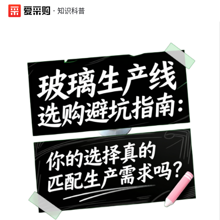
·
知识科普