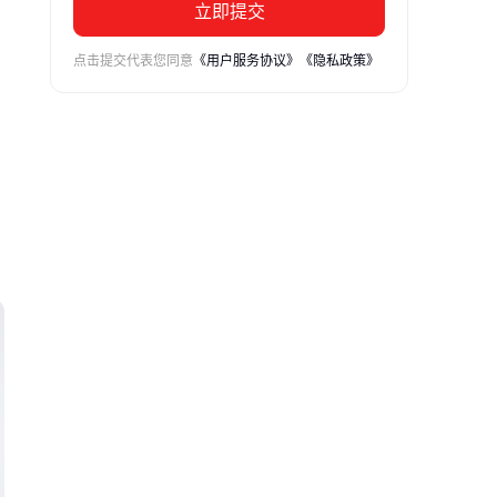
立即提交
点击提交代表您同意
《用户服务协议》
《隐私政策》
本