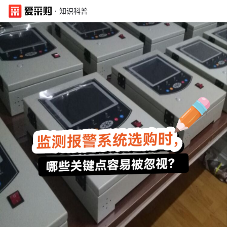
·
知识科普