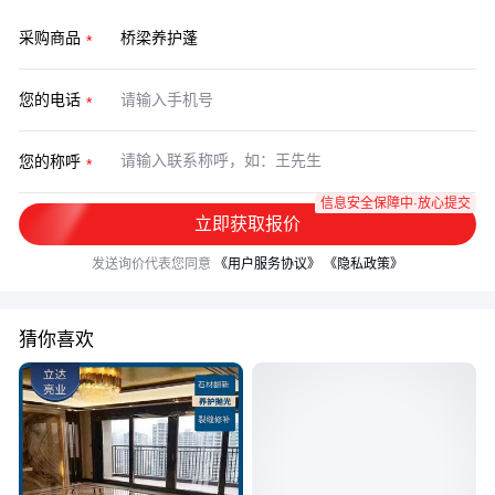
采购商品
您的电话
您的称呼
信息安全保障中·放心提交
立即获取报价
发送询价代表您同意
《用户服务协议》
《隐私政策》
猜你喜欢