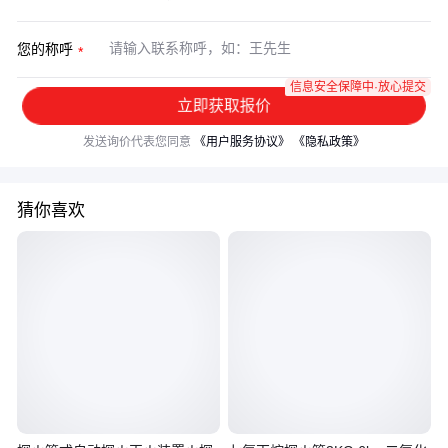
您的称呼
信息安全保障中·放心提交
立即获取报价
发送询价代表您同意
《用户服务协议》
《隐私政策》
猜你喜欢