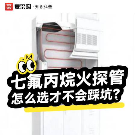
·
知识科普