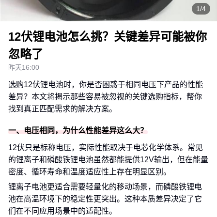
1/4
12伏锂电池怎么挑？关键差异可能被你
忽略了
昨天16:00
选购12伏锂电池时，你是否困惑于相同电压下产品的性能
差异？本文将揭示那些容易被忽视的关键选购指标，帮你
找到真正匹配需求的解决方案。
一、电压相同，为什么性能差异这么大？
12伏只是标称电压，实际性能取决于电芯化学体系。常见
的锂离子和磷酸铁锂电池虽然都能提供12V输出，但在能量
密度、循环寿命和温度适应性上存在明显区别。
锂离子电池更适合需要轻量化的移动场景，而磷酸铁锂电
池在高温环境下的稳定性更突出。这种本质差异决定了它
们在不同应用场景中的适配性。