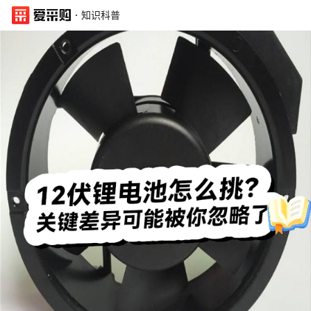
·
知识科普