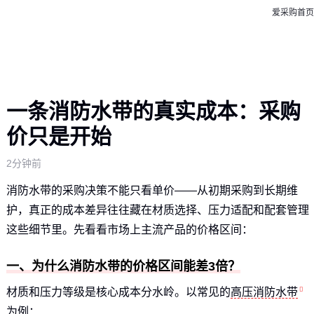
爱采购首页
一条消防水带的真实成本：采购
价只是开始
2分钟前
消防水带的采购决策不能只看单价——从初期采购到长期维
护，真正的成本差异往往藏在材质选择、压力适配和配套管理
这些细节里。先看看市场上主流产品的价格区间：
一、为什么消防水带的价格区间能差3倍？
材质和压力等级是核心成本分水岭。以常见的
高压消防水带
为例：