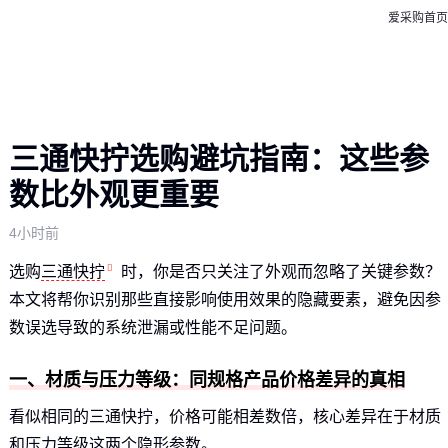
爱采购首页
三通快拧选购避坑指南：这些参
数比外观更重要
4小时前
选购
三通快拧
时，你是否只关注了外观而忽略了关键参数？
本文将帮你识别那些直接影响使用效果的隐藏要素，避免因参
数误选导致的系统泄漏或性能不足问题。
一、材质与压力等级：同规格产品价格差异的真相
看似相同的三通快拧，价格可能相差数倍，核心差异在于材质
和压力等级这两个隐形参数。