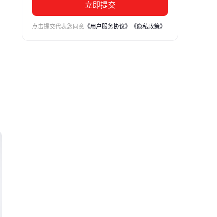
立即提交
、
点击提交代表您同意
《用户服务协议》
《隐私政策》