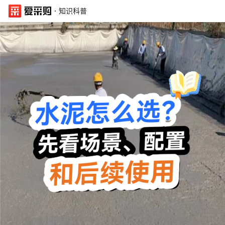
·
知识科普