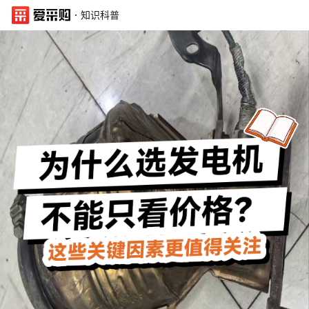
·
知识科普