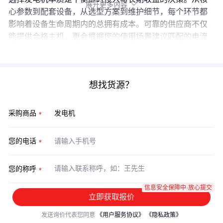
展开更多内容

心参数到配套设备，从选型方案到维护细节，每个环节都
影响着设备生命周期内的总拥有成本。可靠的供应商不仅
能提供合格主机，更会根据您的使用场景建议匹配的电流
表、消音器等配套方案。
想找货源？
采购商品
您的电话
您的称呼
信息安全保障中·放心提交
立即获取报价
发送询价代表您同意
《用户服务协议》
《隐私政策》