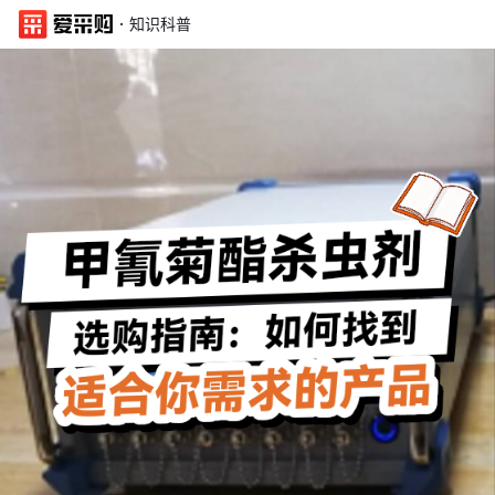
·
知识科普