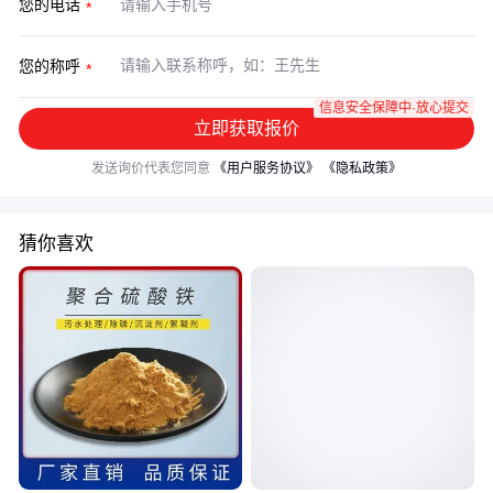
您的电话
您的称呼
信息安全保障中·放心提交
立即获取报价
发送询价代表您同意
《用户服务协议》
《隐私政策》
猜你喜欢