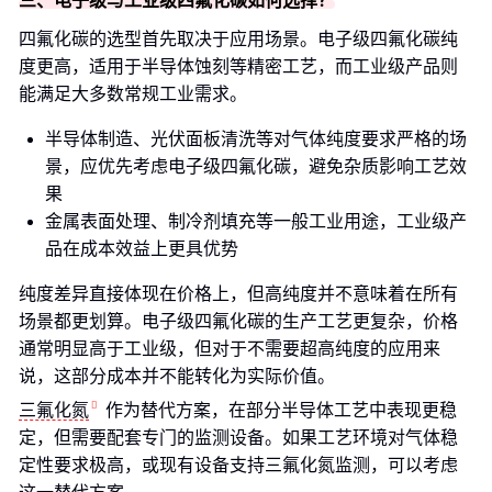
三、电子级与工业级四氟化碳如何选择？
四氟化碳的选型首先取决于应用场景。电子级四氟化碳纯
度更高，适用于半导体蚀刻等精密工艺，而工业级产品则
能满足大多数常规工业需求。
半导体制造、光伏面板清洗等对气体纯度要求严格的场
景，应优先考虑电子级四氟化碳，避免杂质影响工艺效
果
金属表面处理、制冷剂填充等一般工业用途，工业级产
品在成本效益上更具优势
纯度差异直接体现在价格上，但高纯度并不意味着在所有
场景都更划算。电子级四氟化碳的生产工艺更复杂，价格
通常明显高于工业级，但对于不需要超高纯度的应用来
说，这部分成本并不能转化为实际价值。
三氟化氮
作为替代方案，在部分半导体工艺中表现更稳
定，但需要配套专门的监测设备。如果工艺环境对气体稳
定性要求极高，或现有设备支持三氟化氮监测，可以考虑