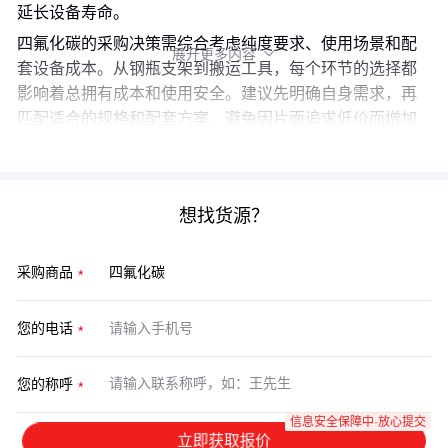
延长设备寿命。
四氟化碳的采购决策需综合考虑纯度要求、使用场景和配
展开更多内容

套设备成本。从钢瓶支架到搬运工具，每个环节的选择都
影响着总拥有成本和使用安全。建议先明确自身需求，再
匹配适合的规格和配套方案，避免因片面追求低价而增加
隐性成本。
想找货源？
采购商品
您的电话
您的称呼
信息安全保障中·放心提交
立即获取报价