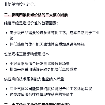
非简单地按吨计价。
二、影响四氟化碳价格的三大核心因素
纯度等级是造成价差的首要因素：
电子级产品需要经过多道纯化工艺，成本自然高于工业
级
但低纯度气体可能因腐蚀性杂质加速设备损耗
包装规格直接影响使用成本：
小容量钢瓶适合研发测试等低频场景
批量采购采用储罐运输更能降低单位成本
供应商的技术服务能力也应纳入考量：
专业气体公司能提供纯度检测报告和工艺适配建议
这类增值服务往往体现在稍高的报价中