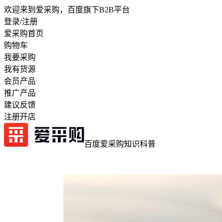
欢迎来到爱采购，百度旗下B2B平台
登录/注册
爱采购首页
购物车
我要采购
我有货源
会员产品
推广产品
建议反馈
注册开店
百度爱采购
知识科普