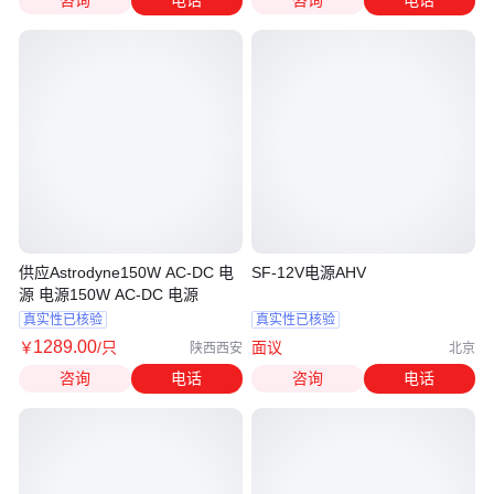
咨询
电话
咨询
电话
供应Astrodyne150W AC-DC 电
SF-12V电源AHV
源 电源150W AC-DC 电源
真实性已核验
真实性已核验
1289
.00
￥
/只
面议
陕西西安
北京
咨询
电话
咨询
电话