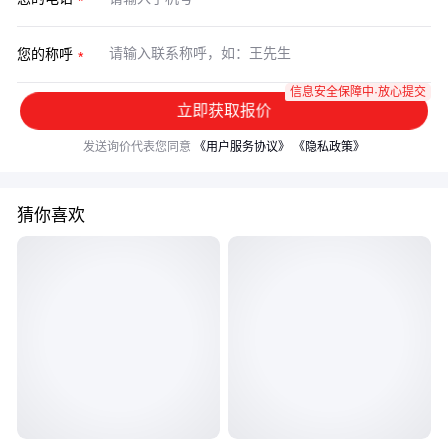
您的称呼
信息安全保障中·放心提交
立即获取报价
发送询价代表您同意
《用户服务协议》
《隐私政策》
猜你喜欢