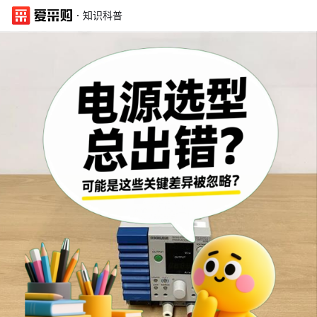
·
知识科普