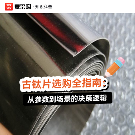
·
知识科普