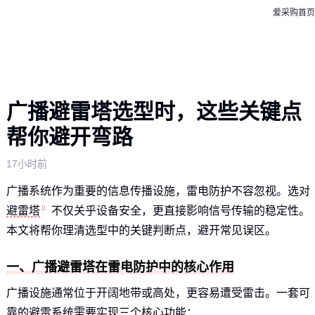
爱采购首页
广播避雷塔选型时，这些关键点
帮你避开弯路
17小时前
广播系统作为重要的信息传播设施，雷电防护不容忽视。选对
避雷塔
不仅关乎设备安全，更直接影响信号传输的稳定性。
本文将帮你理清选型中的关键判断点，避开常见误区。
一、广播避雷塔在雷电防护中的核心作用
广播设施通常位于开阔地带或高处，更容易遭受雷击。一套可
靠的避雷系统需要实现三个核心功能：