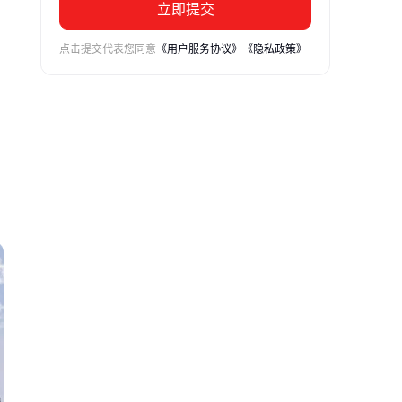
立即提交
点击提交代表您同意
《用户服务协议》
《隐私政策》