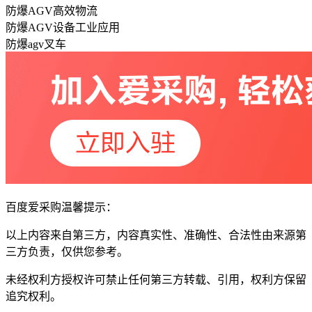
防爆AGV高效物流
防爆AGV设备工业应用
防爆agv叉车
百度爱采购温馨提示：
以上内容来自第三方，内容真实性、准确性、合法性由来源第
三方负责，仅供您参考。
未经权利方授权许可禁止任何第三方转载、引用，权利方保留
追究权利。