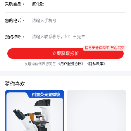
采购商品
您的电话
您的称呼
信息安全保障中·放心提交
立即获取报价
发送询价代表您同意
《用户服务协议》
《隐私政策》
猜你喜欢