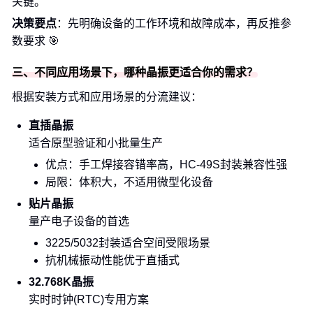
关键。
决策要点
：先明确设备的工作环境和故障成本，再反推参
数要求 🎯
三、不同应用场景下，哪种晶振更适合你的需求？
根据安装方式和应用场景的分流建议：
直插晶振
适合原型验证和小批量生产
优点：手工焊接容错率高，HC-49S封装兼容性强
局限：体积大，不适用微型化设备
贴片晶振
量产电子设备的首选
3225/5032封装适合空间受限场景
抗机械振动性能优于直插式
32.768K晶振
实时时钟(RTC)专用方案