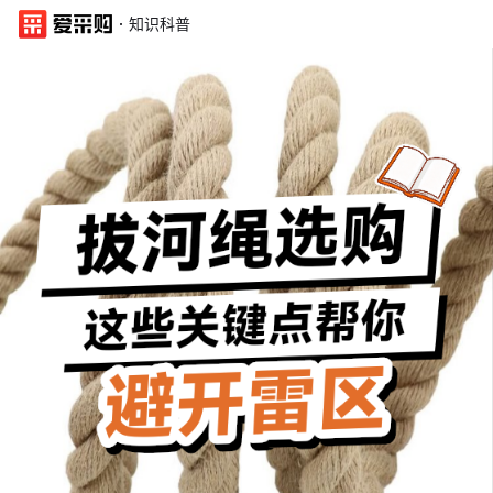
·
知识科普