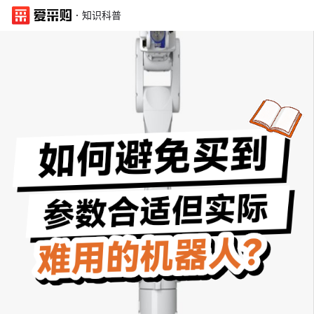
·
知识科普