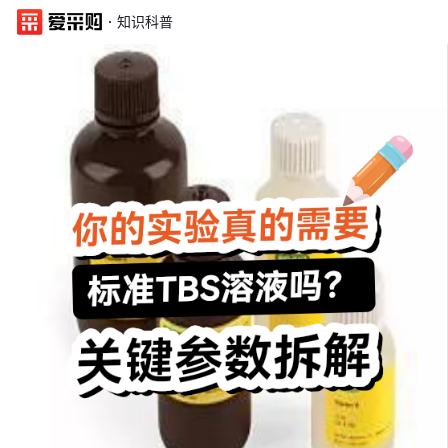
·
知识科普