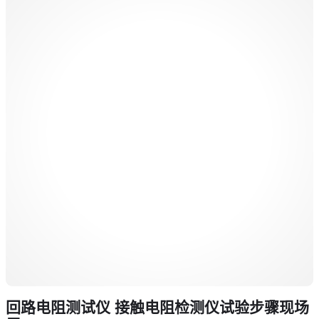
回路电阻测试仪 接触电阻检测仪试验步骤现场