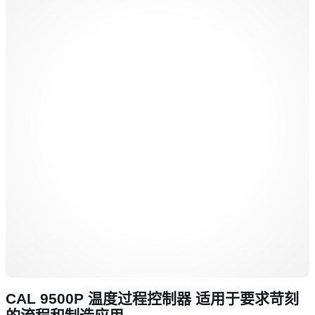
CAL 9500P 温度过程控制器 适用于要求苛刻