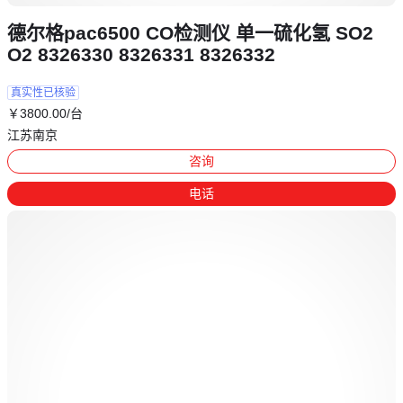
德尔格pac6500 CO检测仪 单一硫化氢 SO2
O2 8326330 8326331 8326332
真实性已核验
￥
3800
.00
/台
江苏南京
咨询
电话