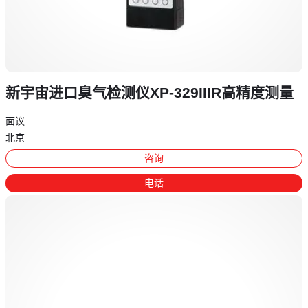
新宇宙进口臭气检测仪XP-329IIIR高精度测量
面议
北京
咨询
电话