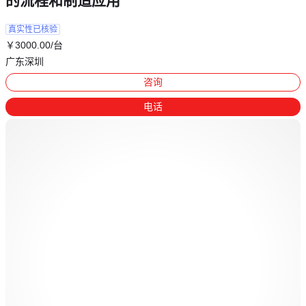
的流程和制造应用
真实性已核验
￥
3000
.00
/台
广东深圳
咨询
电话