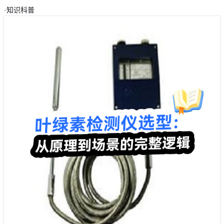
·
知识科普