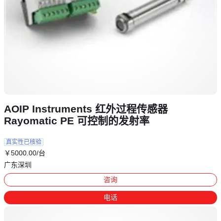
AOIP Instruments 红外过程传感器
Rayomatic PE 可控制的发射率
真实性已核验
￥
5000
.00
/台
广东深圳
咨询
电话