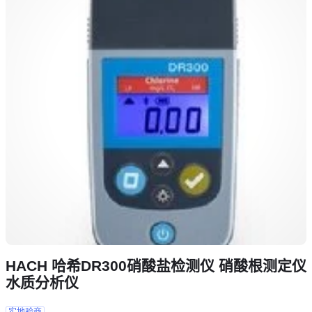
HACH 哈希DR300硝酸盐检测仪 硝酸根测定仪
水质分析仪