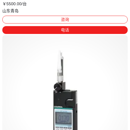
￥
5500
.00
/台
山东青岛
咨询
电话