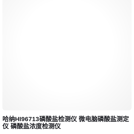
哈纳HI96713磷酸盐检测仪 微电脑磷酸盐测定
仪 磷酸盐浓度检测仪