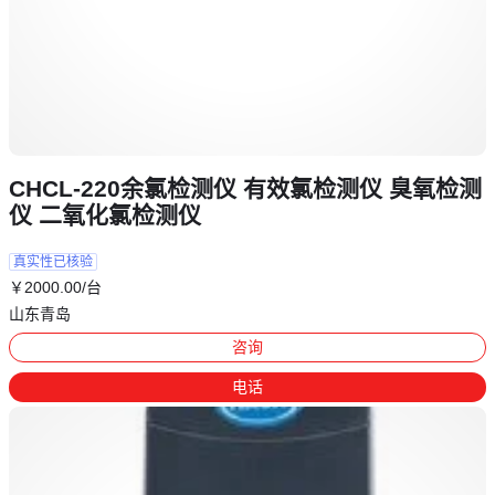
CHCL-220余氯检测仪 有效氯检测仪 臭氧检测
仪 二氧化氯检测仪
真实性已核验
￥
2000
.00
/台
山东青岛
咨询
电话