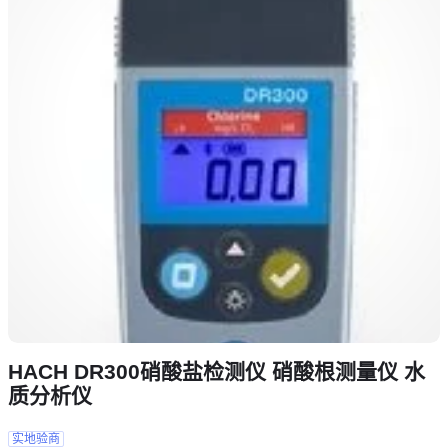
HACH DR300硝酸盐检测仪 硝酸根测量仪 水
质分析仪
实地验商