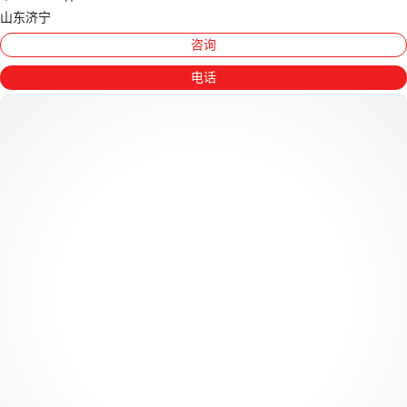
山东济宁
咨询
电话