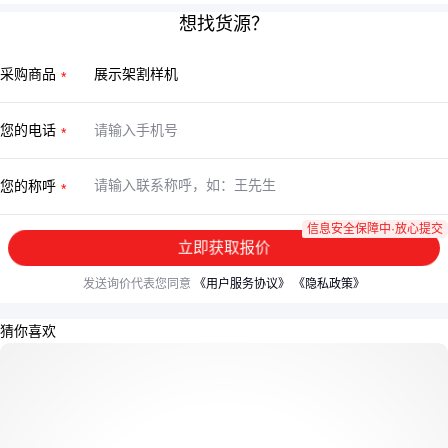
想找货源？
采购商品
您的电话
您的称呼
信息安全保障中·放心提交
立即获取报价
发送询价代表您同意
《用户服务协议》
《隐私政策》
猜你喜欢