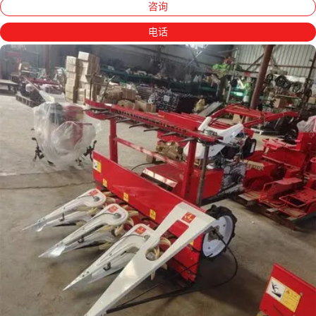
咨询
电话