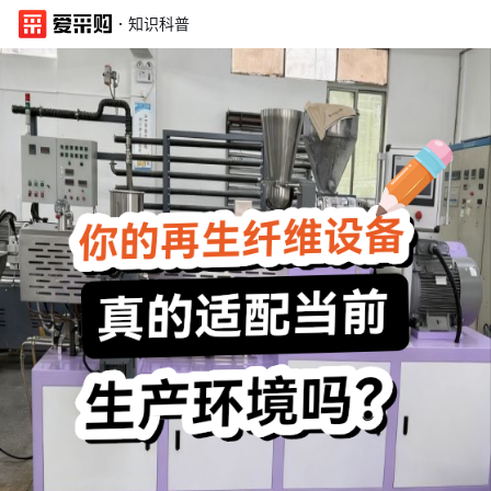
·
知识科普