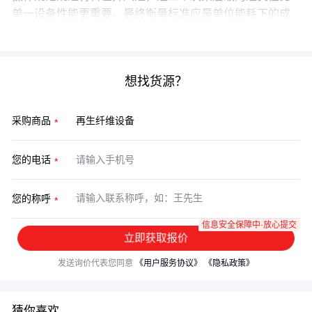
单一设备性能更重要。最终衡量标准应是单位能耗下的成
品合格率，而非孤立比较设备价格。
想找货源？
采购商品
您的电话
您的称呼
信息安全保障中·放心提交
立即获取报价
发送询价代表您同意
《用户服务协议》
《隐私政策》
猜你喜欢