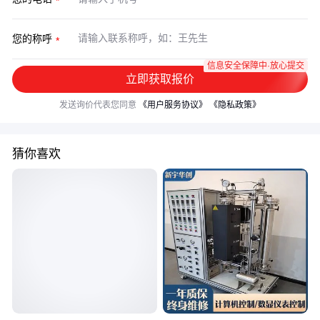
您的称呼
信息安全保障中·放心提交
立即获取报价
发送询价代表您同意
《用户服务协议》
《隐私政策》
猜你喜欢