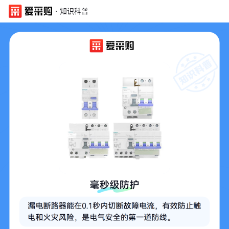
·
知识科普