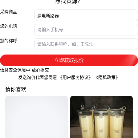
想找货源？
采购商品
您的电话
您的称呼
立即获取报价
信息安全保障中·放心提交
发送询价代表您同意
《用户服务协议》
《隐私政策》
猜你喜欢