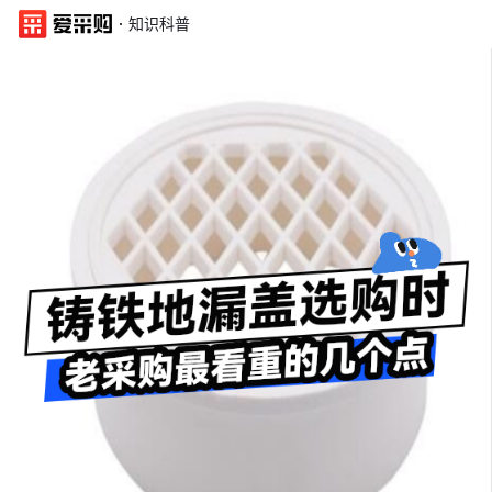
·
知识科普