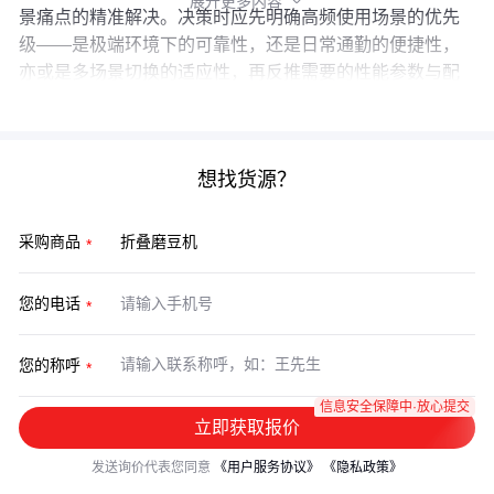
展开更多内容

景痛点的精准解决。决策时应先明确高频使用场景的优先
级——是极端环境下的可靠性，还是日常通勤的便捷性，
亦或是多场景切换的适应性，再反推需要的性能参数与配
套方案。
想找货源？
采购商品
您的电话
您的称呼
信息安全保障中·放心提交
立即获取报价
发送询价代表您同意
《用户服务协议》
《隐私政策》