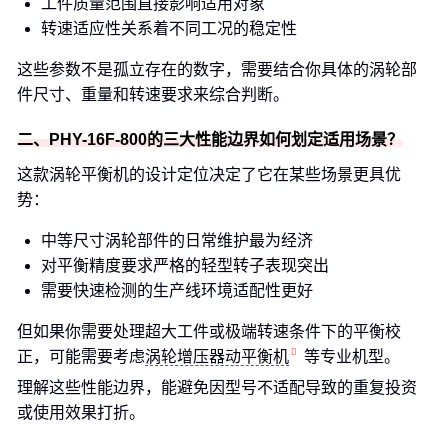
工件质量范围直接影响适用对象
转速适应性关系着不同工况的稳定性
这些参数不是孤立存在的数字，需要结合你具体的涡轮部
件尺寸、重量和转速要求来综合判断。
二、PHY-16F-800的三大性能边界如何划定适用场景？
这款涡轮平衡机的设计定位决定了它在某些场景更具优
势：
中等尺寸涡轮部件的日常维护最为经济
对平衡精度要求严格的轻型转子表现突出
需要快速检测的生产线环境适配性更好
但如果你需要处理超大工件或极端转速条件下的平衡校
正，可能需要考虑
涡轮增压器动平衡机
等专业机型。
理解这些性能边界，能避免因型号不适配导致的重复投资
或使用效果打折。