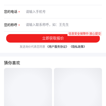
您的电话
您的称呼
信息安全保障中·放心提交
立即获取报价
发送询价代表您同意
《用户服务协议》
《隐私政策》
猜你喜欢