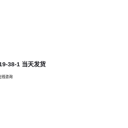
-38-1 当天发货
在线咨询