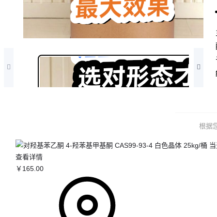
1/4
根据
查看详情
￥
165
.00