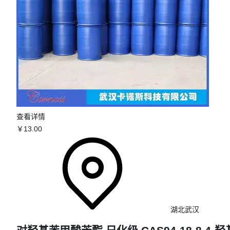
查看详情
￥
13
.00
湖北武汉