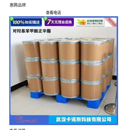
惠腾品牌
查看电话