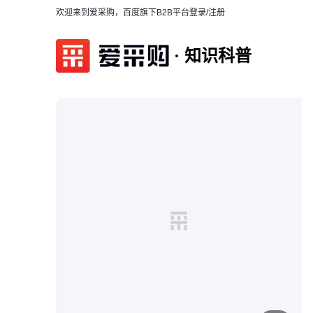
欢迎来到爱采购，百度旗下B2B平台
登录/注册
知识科普