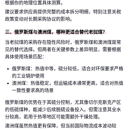
根据你的地理位置具体测算。
建议要求供应商提供完整的成本拆分明细，特别注意关税
政策变动对长期采购协议的影响。
三、俄罗斯煤与澳洲煤，哪种更适合替代老挝煤？
当老挝煤的采购存在隐性风险时，俄罗斯煤和澳洲煤是常
见的替代选择。但两者在关键参数上差异明显，需要根据
具体使用场景匹配：
俄罗斯煤：热值中等，硫分较低，适合对环保要求严格
的工业锅炉使用
澳洲煤：热值稳定，但运输成本通常更高，适合对热值
一致性要求高的场景
俄罗斯煤的优势在于其硫分控制，尤其像切尔克斯克产区
的低硫煤种，能减少后续脱硫设备投入。但需注意其全水
分较高，若用于热带地区可能需额外干燥处理。
澳洲煤虽然热值更有保障，但当前国际物流成本波动较