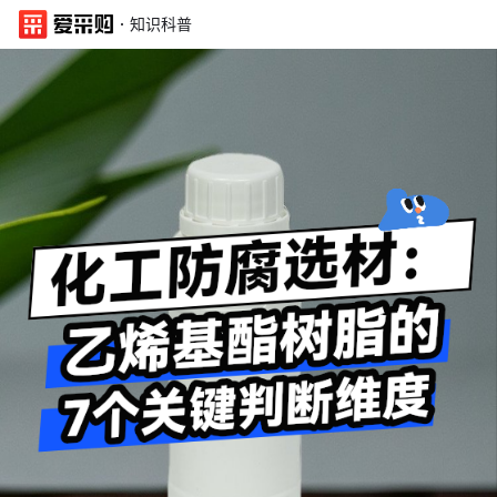
·
知识科普