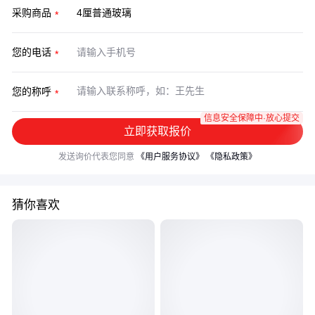
采购商品
您的电话
您的称呼
信息安全保障中·放心提交
立即获取报价
发送询价代表您同意
《用户服务协议》
《隐私政策》
猜你喜欢