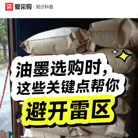
·
知识科普