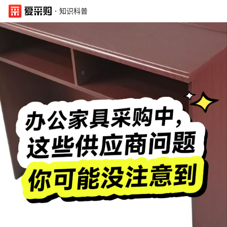
·
知识科普