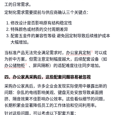
工的日常需求。
定制化需求需要提前与供应商确认三个关键点：
修改设计是否影响原有结构稳定性
特殊颜色或材质的交付周期差异
配套五金件的兼容性等级 避免因定制导致后续维护成本
大幅增加。
当标准产品无法完全满足需求时，
办公家具定制
可以成
为折中方案，但需注意定制幅度越大，后续配套设备（如
办公储物柜
、屏风隔断）的适配难度往往同步增加。
四、办公家具采购后，这些配套问题容易被忽视
采购办公家具后，许多企业会发现实际使用中暴露出新的
问题：杂乱的电线影响美观、键盘无处安放导致桌面拥
挤、隔音效果不佳影响办公效率。这些看似细节的问题，
长期积累会显著降低员工的工作体验和空间利用率。
针对这些问题，可以考虑以下配套方案：