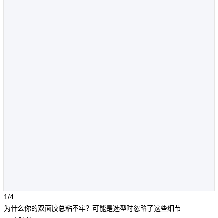
1/4
为什么你的双面胶总粘不牢？可能是选型时忽略了这些细节