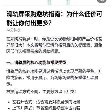
滑轨屏采购避坑指南：为什么低价可
能让你付出更多？
14分钟前
在采购
滑轨屏
时，你是否发现看似相同的产品价格差
异却很大？本文将帮你理清价格背后的关键因素，避免
因低价选择而带来的后续问题。
一、滑轨屏的核心功能与常见类型
滑轨屏的核心功能是通过机械运动实现屏幕的平移、升
降或旋转，常用于展厅、商场等场景的多媒体互动展
示。
根据运动方式不同，主要分为以下几类：
左右开合式：适合需要对称展示的场景
上下升降式：节省空间且视觉冲击力强