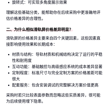
旋转式：可实现多角度展示效果
理解这些基础分类，能帮助你在后续采购中更准确地评
估价格差异的合理性。
二、为什么相似滑轨屏价格差异明显？
滑轨屏的价格差异主要来自四个关键因素，这些因素直
接影响使用效果和长期成本：
材质与结构：导轨材质和机械结构决定了运行的平稳
性和耐用度
互动功能：基础触控与高级感应系统的成本差异显著
定制程度：标准尺寸与完全定制方案的价格差距可能
很大
配套服务：包含安装调试的完整解决方案价值更高
采购时若只比较表面参数而忽略这些实质差异，很可能
为后续使用埋下隐患。